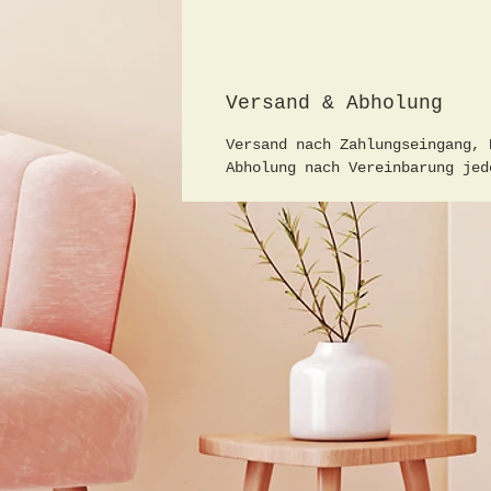
Versand & Abholung
Versand nach Zahlungseingang, 
Abholung nach Vereinbarung jed