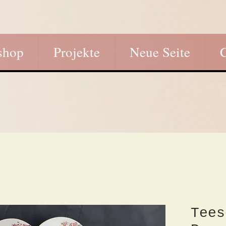
shop
Projekte
Neue Seite
Tees