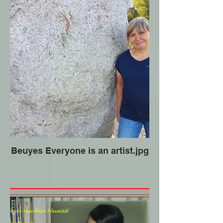
Beuyes Everyone is an artist.jpg