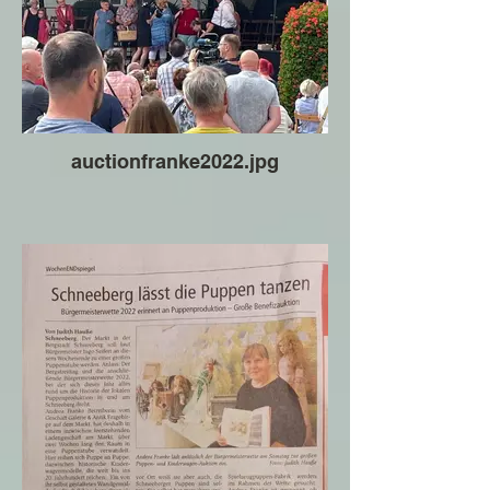
auctionfranke2022.jpg