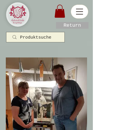
Return