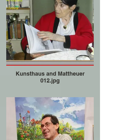
Kunsthaus and Mattheuer
012.jpg