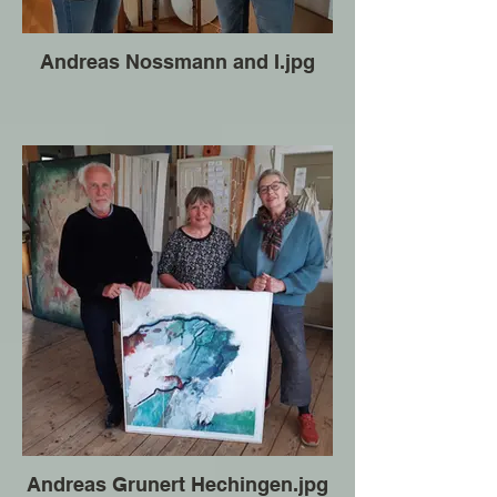
Andreas Nossmann and I.jpg
Andreas Grunert Hechingen.jpg