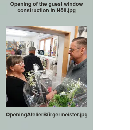
Opening of the guest window
construction in Höll.jpg
OpeningAtelierBürgermeister.jpg