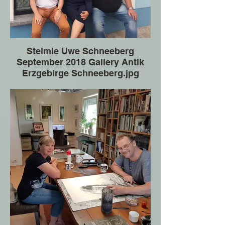
Steimle Uwe Schneeberg
September 2018 Gallery Antik
Erzgebirge Schneeberg.jpg