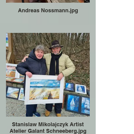
Andreas Nossmann.jpg
Stanislaw Mikolajczyk Artist
Atelier Galant Schneeberg.jpg