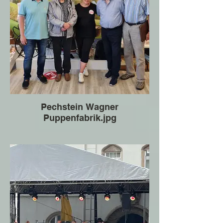
Pechstein Wagner
Puppenfabrik.jpg