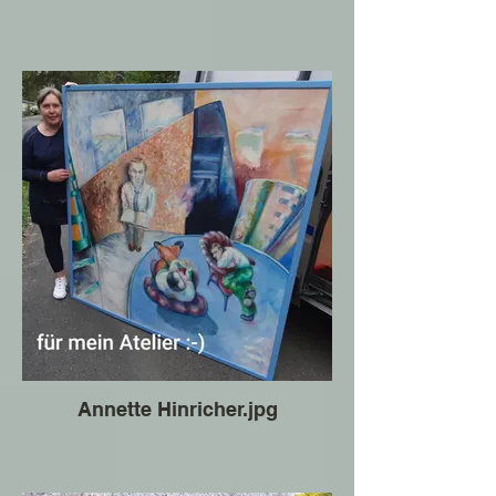
Annette Hinricher.jpg