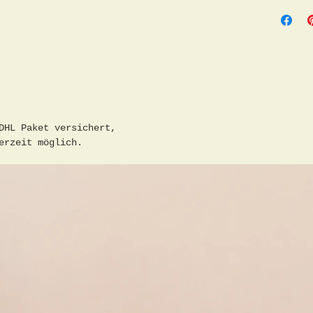
DHL Paket versichert,
erzeit möglich.