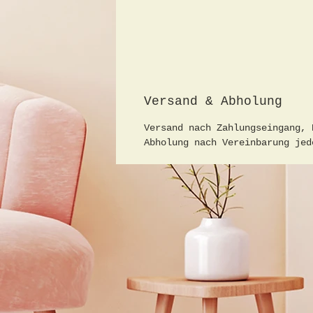
Versand & Abholung
Versand nach Zahlungseingang, 
Abholung nach Vereinbarung jed