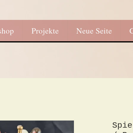
shop
Projekte
Neue Seite
Spie