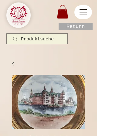
Return