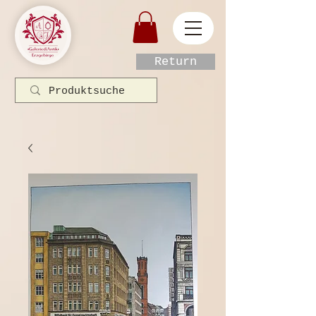
Return