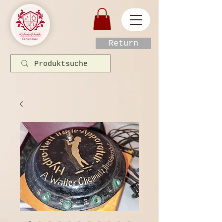
Return