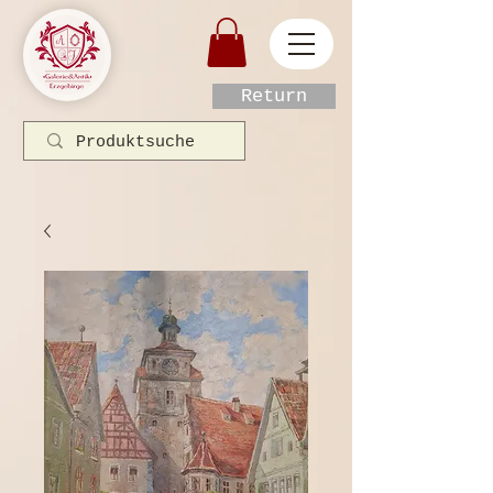
Return