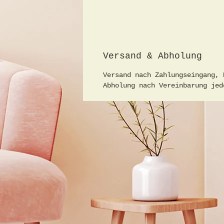
Versand & Abholung
Versand nach Zahlungseingang, 
Abholung nach Vereinbarung jed