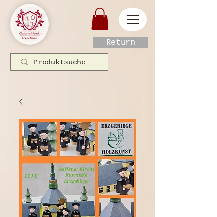
Return