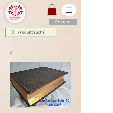
Return