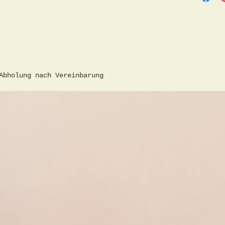
 Abholung nach Vereinbarung