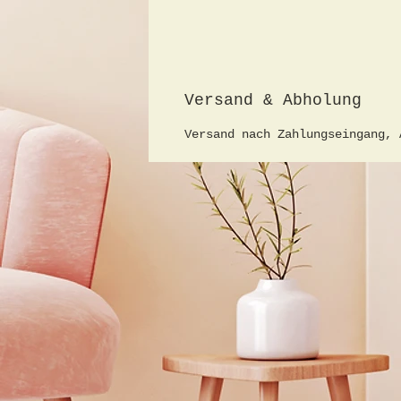
Versand & Abholung
Versand nach Zahlungseingang,