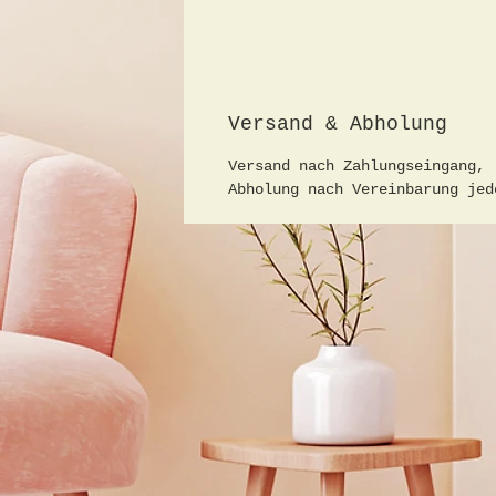
Versand & Abholung
Versand nach Zahlungseingang,
Abholung nach Vereinbarung jed