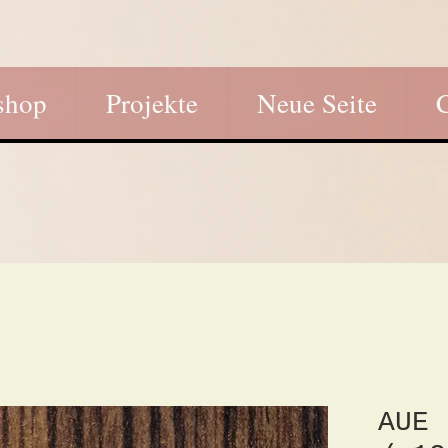
shop
Projekte
Neue Seite
AUE 