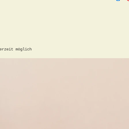
erzeit möglich