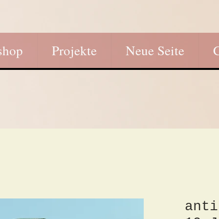
shop
Projekte
Neue Seite
anti