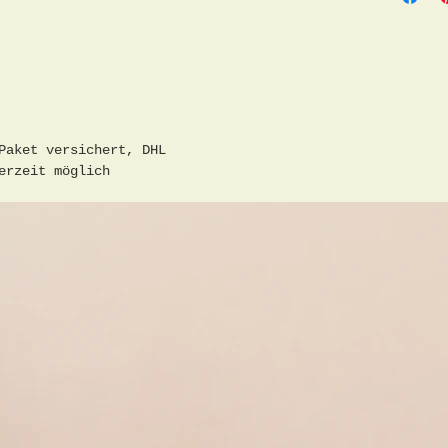
Paket versichert, DHL
erzeit möglich