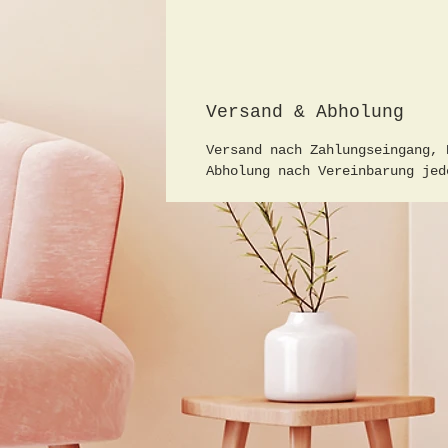
Versand & Abholung
Versand nach Zahlungseingang, 
Abholung nach Vereinbarung jed