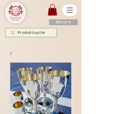
Return